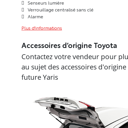
Senseurs lumière
Verrouillage centralisé sans clé
Alarme
Plus d'informations
Accessoires d’origine Toyota
Contactez votre vendeur pour plu
au sujet des accessoires d'origin
future Yaris