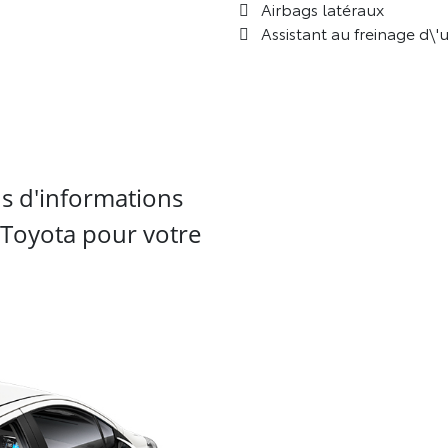
Airbags latéraux
Assistant au freinage d\'
s d'informations
e Toyota pour votre